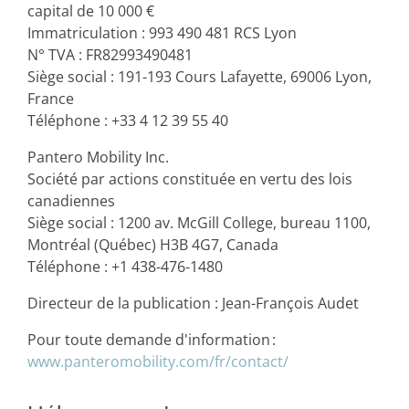
capital de 10 000 €
Immatriculation : 993 490 481 RCS Lyon
N° TVA : FR82993490481
Siège social : 191-193 Cours Lafayette, 69006 Lyon,
France
Téléphone : +33 4 12 39 55 40
Pantero Mobility Inc.
Société par actions constituée en vertu des lois
canadiennes
Siège social : 1200 av. McGill College, bureau 1100,
Montréal (Québec) H3B 4G7, Canada
Téléphone : +1 438-476-1480
Directeur de la publication : Jean-François Audet
Pour toute demande d'information :
www.panteromobility.com/fr/contact/