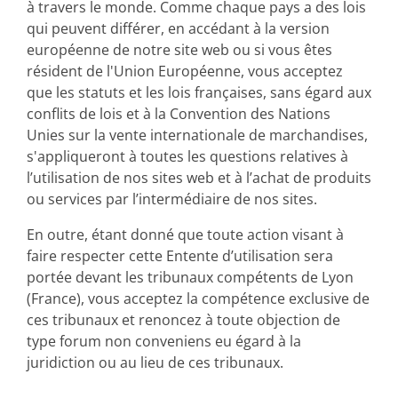
à travers le monde. Comme chaque pays a des lois
qui peuvent différer, en accédant à la version
européenne de notre site web ou si vous êtes
résident de l'Union Européenne, vous acceptez
que les statuts et les lois françaises, sans égard aux
conflits de lois et à la Convention des Nations
Unies sur la vente internationale de marchandises,
s'appliqueront à toutes les questions relatives à
l’utilisation de nos sites web et à l’achat de produits
ou services par l’intermédiaire de nos sites.
En outre, étant donné que toute action visant à
faire respecter cette Entente d’utilisation sera
portée devant les tribunaux compétents de Lyon
(France), vous acceptez la compétence exclusive de
ces tribunaux et renoncez à toute objection de
type
forum non conveniens
eu égard à la
juridiction ou au lieu de ces tribunaux.