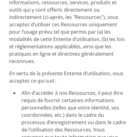
informations, ressources, services, produits et
outils qui y sont offerts directement ou
indirectement (ci-après, les "Ressources"), vous
acceptez d’utiliser ces Ressources uniquement
pour l’usage prévu tel que permis par (a) les
modalités de cette Entente d’utilisation, (b) les lois
et règlementations applicables, ainsi que les
pratiques en ligne et directives généralement
reconnues.
En vertu de la présente Entente d’utilisation, vous
acceptez ce qui suit :
Afin d’accéder à nos Ressources, il peut être
requis de fournir certaines informations
personnelles (telles que votre identité, vos
coordonnées, etc.) dans le cadre du
processus d’enregistrement ou dans le cadre
de l’utilisation des Ressources. Vous