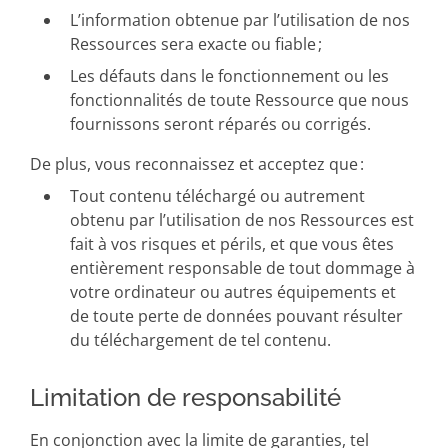
L’information obtenue par l’utilisation de nos
Ressources sera exacte ou fiable ;
Les défauts dans le fonctionnement ou les
fonctionnalités de toute Ressource que nous
fournissons seront réparés ou corrigés.
De plus, vous reconnaissez et acceptez que :
Tout contenu téléchargé ou autrement
obtenu par l’utilisation de nos Ressources est
fait à vos risques et périls, et que vous êtes
entièrement responsable de tout dommage à
votre ordinateur ou autres équipements et
de toute perte de données pouvant résulter
du téléchargement de tel contenu.
Limitation de responsabilité
En conjonction avec la limite de garanties, tel