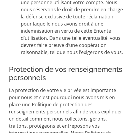
une personne utilisant votre compte. Nous
nous réservons le droit de prendre en charge
la défense exclusive de toute réclamation
pour laquelle nous avons droit à une
indemnisation en vertu de cette Entente
d’utilisation. Dans une telle éventualité, vous
devrez faire preuve d’une coopération
raisonnable, tel que nous l’exigerons de vous.
Protection de vos renseignements
personnels
La protection de votre vie privée est importante
pour nous et c'est pourquoi nous avons mis en
place une Politique de protection des
renseignements personnels afin de vous expliquer
en détail comment nous collectons, gérons,
traitons, protégeons et entreposons vos