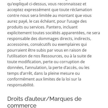
qu’expliqué ci-dessus, vous reconnaissez et
acceptez expressément que toute réclamation
contre nous sera limitée au montant que vous
aurez payé, le cas échéant, pour l’usage des
produits ou services. Pantero, incluant
explicitement toutes sociétés apparentées, ne sera
responsable des dommages directs, indirects,
accessoires, consécutifs ou exemplaires qui
pourraient être subis par vous en raison de
l’utilisation de nos Ressources, ou à la suite de
toute modification, perte ou corruption de
données, l’annulation, la perte d’accès, ou les
temps d’arrêt, dans la pleine mesure ou
conformément aux limites de la loi sur la
responsabilité.
Droits d’auteur/Marques de
commerce