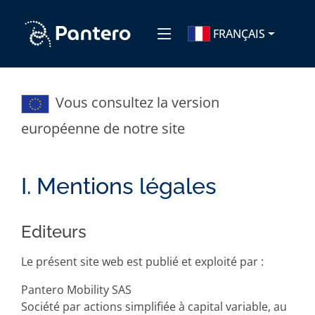
FRANÇAIS
Vous consultez la version
européenne de notre site
I. Mentions légales
Editeurs
Le présent site web est publié et exploité par :
Pantero Mobility SAS
Société par actions simplifiée à capital variable, au