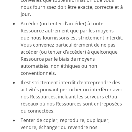
convenez que toute information que vous
nous fournissez doit être exacte, correcte et à
jour.
Accéder (ou tenter d’accéder) à toute
Ressource autrement que par les moyens
que nous fournissons est strictement interdit.
Vous convenez particulièrement de ne pas
accéder (ou tenter d’accéder) à quelconque
Ressource par le biais de moyens
automatisés, non éthiques ou non
conventionnels.
Il est strictement interdit d’entreprendre des
activités pouvant perturber ou interférer avec
nos Ressources, incluant les serveurs et/ou
réseaux où nos Ressources sont entreposées
ou connectées.
Tenter de copier, reproduire, dupliquer,
vendre, échanger ou revendre nos