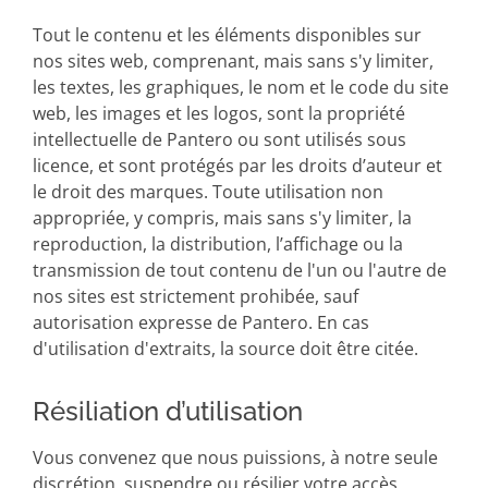
Tout le contenu et les éléments disponibles sur
nos sites web, comprenant, mais sans s'y limiter,
les textes, les graphiques, le nom et le code du site
web, les images et les logos, sont la propriété
intellectuelle de Pantero ou sont utilisés sous
licence, et sont protégés par les droits d’auteur et
le droit des marques. Toute utilisation non
appropriée, y compris, mais sans s'y limiter, la
reproduction, la distribution, l’affichage ou la
transmission de tout contenu de l'un ou l'autre de
nos sites est strictement prohibée, sauf
autorisation expresse de Pantero. En cas
d'utilisation d'extraits, la source doit être citée.
Résiliation d’utilisation
Vous convenez que nous puissions, à notre seule
discrétion, suspendre ou résilier votre accès