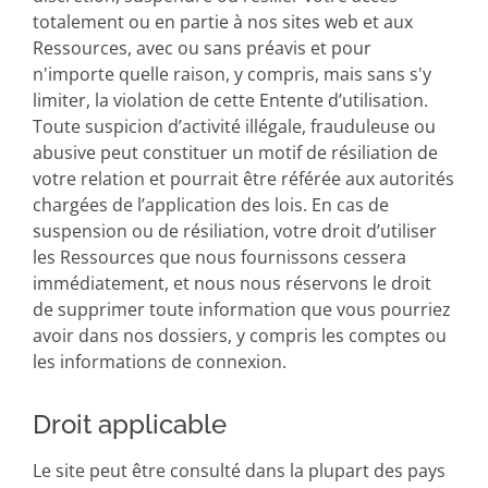
totalement ou en partie à nos sites web et aux
Ressources, avec ou sans préavis et pour
n'importe quelle raison, y compris, mais sans s'y
limiter, la violation de cette Entente d’utilisation.
Toute suspicion d’activité illégale, frauduleuse ou
abusive peut constituer un motif de résiliation de
votre relation et pourrait être référée aux autorités
chargées de l’application des lois. En cas de
suspension ou de résiliation, votre droit d’utiliser
les Ressources que nous fournissons cessera
immédiatement, et nous nous réservons le droit
de supprimer toute information que vous pourriez
avoir dans nos dossiers, y compris les comptes ou
les informations de connexion.
Droit applicable
Le site peut être consulté dans la plupart des pays