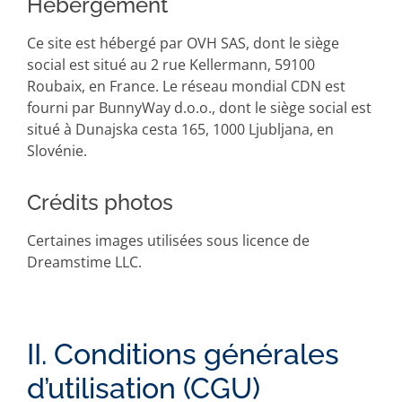
Hébergement
Ce site est hébergé par OVH SAS, dont le siège
social est situé au 2 rue Kellermann, 59100
Roubaix, en France. Le réseau mondial CDN est
fourni par BunnyWay d.o.o., dont le siège social est
situé à Dunajska cesta 165, 1000 Ljubljana, en
Slovénie.
Crédits photos
Certaines images utilisées sous licence de
Dreamstime LLC.
II. Conditions générales
d’utilisation (CGU)