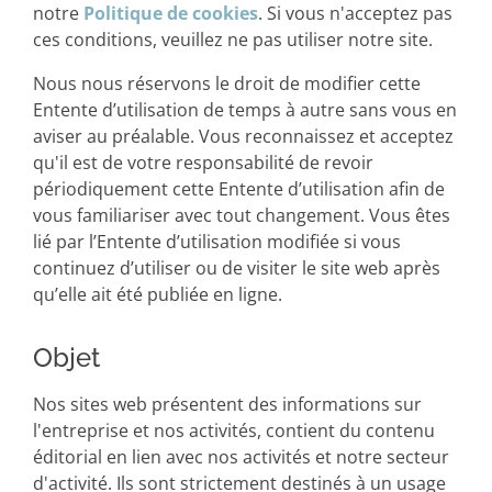
notre
Politique de cookies
. Si vous n'acceptez pas
ces conditions, veuillez ne pas utiliser notre site.
Nous nous réservons le droit de modifier cette
Entente d’utilisation de temps à autre sans vous en
aviser au préalable. Vous reconnaissez et acceptez
qu'il est de votre responsabilité de revoir
périodiquement cette Entente d’utilisation afin de
vous familiariser avec tout changement. Vous êtes
lié par l’Entente d’utilisation modifiée si vous
continuez d’utiliser ou de visiter le site web après
qu’elle ait été publiée en ligne.
Objet
Nos sites web présentent des informations sur
l'entreprise et nos activités, contient du contenu
éditorial en lien avec nos activités et notre secteur
d'activité. Ils sont strictement destinés à un usage