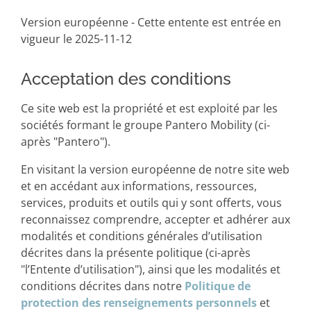
Version européenne - Cette entente est entrée en
vigueur le 2025-11-12
Acceptation des conditions
Ce site web est la propriété et est exploité par les
sociétés formant le groupe Pantero Mobility (ci-
après "Pantero").
En visitant la version européenne de notre site web
et en accédant aux informations, ressources,
services, produits et outils qui y sont offerts, vous
reconnaissez comprendre, accepter et adhérer aux
modalités et conditions générales d’utilisation
décrites dans la présente politique (ci-après
"l’Entente d’utilisation"), ainsi que les modalités et
conditions décrites dans notre
Politique de
protection des renseignements personnels
et