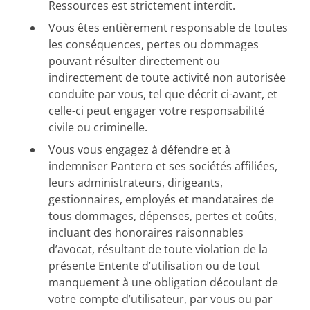
Ressources est strictement interdit.
Vous êtes entièrement responsable de toutes
les conséquences, pertes ou dommages
pouvant résulter directement ou
indirectement de toute activité non autorisée
conduite par vous, tel que décrit ci-avant, et
celle-ci peut engager votre responsabilité
civile ou criminelle.
Vous vous engagez à défendre et à
indemniser Pantero et ses sociétés affiliées,
leurs administrateurs, dirigeants,
gestionnaires, employés et mandataires de
tous dommages, dépenses, pertes et coûts,
incluant des honoraires raisonnables
d’avocat, résultant de toute violation de la
présente Entente d’utilisation ou de tout
manquement à une obligation découlant de
votre compte d’utilisateur, par vous ou par