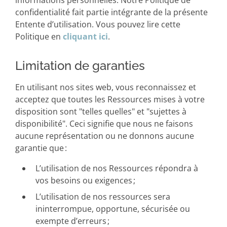
informations personnelles. Notre Politique de
confidentialité fait partie intégrante de la présente
Entente d’utilisation. Vous pouvez lire cette
Politique en
cliquant ici
.
Limitation de garanties
En utilisant nos sites web, vous reconnaissez et
acceptez que toutes les Ressources mises à votre
disposition sont "telles quelles" et "sujettes à
disponibilité". Ceci signifie que nous ne faisons
aucune représentation ou ne donnons aucune
garantie que :
L’utilisation de nos Ressources répondra à
vos besoins ou exigences ;
L’utilisation de nos ressources sera
ininterrompue, opportune, sécurisée ou
exempte d’erreurs ;