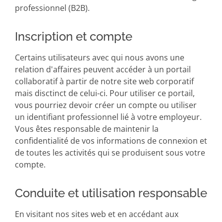
professionnel (B2B).
Inscription et compte
Certains utilisateurs avec qui nous avons une
relation d'affaires peuvent accéder à un portail
collaboratif à partir de notre site web corporatif
mais disctinct de celui-ci. Pour utiliser ce portail,
vous pourriez devoir créer un compte ou utiliser
un identifiant professionnel lié à votre employeur.
Vous êtes responsable de maintenir la
confidentialité de vos informations de connexion et
de toutes les activités qui se produisent sous votre
compte.
Conduite et utilisation responsable
En visitant nos sites web et en accédant aux